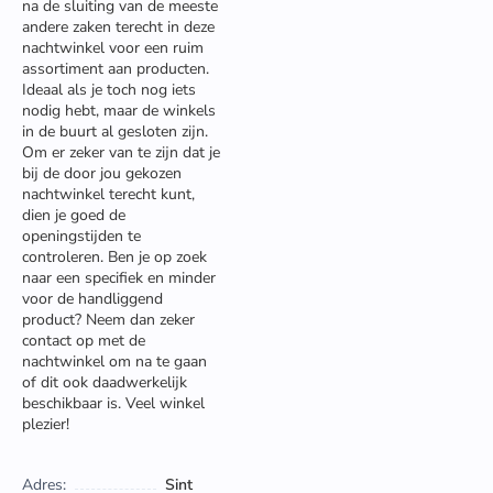
na de sluiting van de meeste
andere zaken terecht in deze
nachtwinkel voor een ruim
assortiment aan producten.
Ideaal als je toch nog iets
nodig hebt, maar de winkels
in de buurt al gesloten zijn.
Om er zeker van te zijn dat je
bij de door jou gekozen
nachtwinkel terecht kunt,
dien je goed de
openingstijden te
controleren. Ben je op zoek
naar een specifiek en minder
voor de handliggend
product? Neem dan zeker
contact op met de
nachtwinkel om na te gaan
of dit ook daadwerkelijk
beschikbaar is. Veel winkel
plezier!
Adres:
Sint