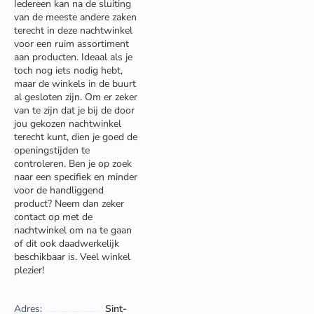
Iedereen kan na de sluiting
van de meeste andere zaken
terecht in deze nachtwinkel
voor een ruim assortiment
aan producten. Ideaal als je
toch nog iets nodig hebt,
maar de winkels in de buurt
al gesloten zijn. Om er zeker
van te zijn dat je bij de door
jou gekozen nachtwinkel
terecht kunt, dien je goed de
openingstijden te
controleren. Ben je op zoek
naar een specifiek en minder
voor de handliggend
product? Neem dan zeker
contact op met de
nachtwinkel om na te gaan
of dit ook daadwerkelijk
beschikbaar is. Veel winkel
plezier!
Adres:
Sint-