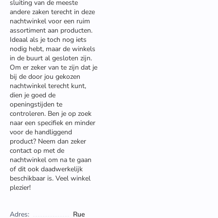
sluiting van de meeste
andere zaken terecht in deze
nachtwinkel voor een ruim
assortiment aan producten.
Ideaal als je toch nog iets
nodig hebt, maar de winkels
in de buurt al gesloten zijn.
Om er zeker van te zijn dat je
bij de door jou gekozen
nachtwinkel terecht kunt,
dien je goed de
openingstijden te
controleren. Ben je op zoek
naar een specifiek en minder
voor de handliggend
product? Neem dan zeker
contact op met de
nachtwinkel om na te gaan
of dit ook daadwerkelijk
beschikbaar is. Veel winkel
plezier!
Adres:
Rue