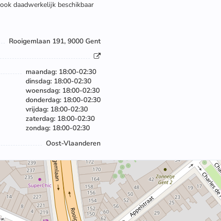
 ook daadwerkelijk beschikbaar
Rooigemlaan 191, 9000 Gent
maandag: 18:00-02:30
dinsdag: 18:00-02:30
woensdag: 18:00-02:30
donderdag: 18:00-02:30
vrijdag: 18:00-02:30
zaterdag: 18:00-02:30
zondag: 18:00-02:30
Oost-Vlaanderen