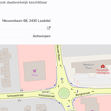
 ook daadwerkelijk beschikbaar
Nieuwebaan 68, 2430 Laakdal
Antwerpen