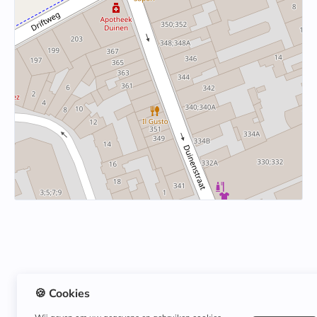
🍪 Cookies