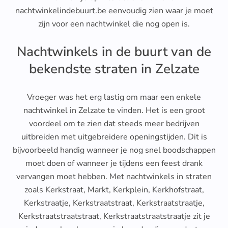
nachtwinkelindebuurt.be eenvoudig zien waar je moet
zijn voor een nachtwinkel die nog open is.
Nachtwinkels in de buurt van de
bekendste straten in Zelzate
Vroeger was het erg lastig om maar een enkele
nachtwinkel in Zelzate te vinden. Het is een groot
voordeel om te zien dat steeds meer bedrijven
uitbreiden met uitgebreidere openingstijden. Dit is
bijvoorbeeld handig wanneer je nog snel boodschappen
moet doen of wanneer je tijdens een feest drank
vervangen moet hebben. Met nachtwinkels in straten
zoals Kerkstraat, Markt, Kerkplein, Kerkhofstraat,
Kerkstraatje, Kerkstraatstraat, Kerkstraatstraatje,
Kerkstraatstraatstraat, Kerkstraatstraatstraatje zit je