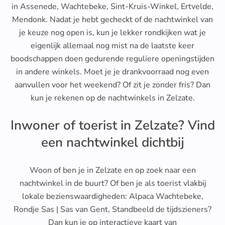
in Assenede, Wachtebeke, Sint-Kruis-Winkel, Ertvelde,
Mendonk. Nadat je hebt gecheckt of de nachtwinkel van
je keuze nog open is, kun je lekker rondkijken wat je
eigenlijk allemaal nog mist na de laatste keer
boodschappen doen gedurende reguliere openingstijden
in andere winkels. Moet je je drankvoorraad nog even
aanvullen voor het weekend? Of zit je zonder fris? Dan
kun je rekenen op de nachtwinkels in Zelzate.
Inwoner of toerist in Zelzate? Vind
een nachtwinkel dichtbij
Woon of ben je in Zelzate en op zoek naar een
nachtwinkel in de buurt? Of ben je als toerist vlakbij
lokale bezienswaardigheden: Alpaca Wachtebeke,
Rondje Sas | Sas van Gent, Standbeeld de tijdszieners?
Dan kun je op interactieve kaart van