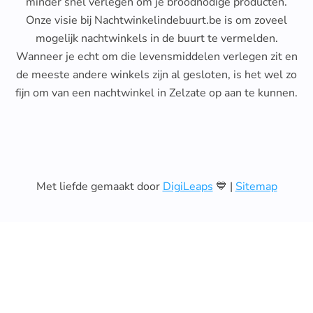
minder snel verlegen om je broodnodige producten.
Onze visie bij Nachtwinkelindebuurt.be is om zoveel
mogelijk nachtwinkels in de buurt te vermelden.
Wanneer je echt om die levensmiddelen verlegen zit en
de meeste andere winkels zijn al gesloten, is het wel zo
fijn om van een nachtwinkel in Zelzate op aan te kunnen.
Met liefde gemaakt door
DigiLeaps
💙 |
Sitemap