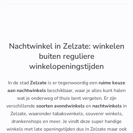
Nachtwinkel in Zelzate: winkelen
buiten reguliere
winkelopeningstijden
In de stad
Zelzate
is er tegenwoordig een
ruime keuze
aan nachtwinkels
beschikbaar, waar je alles kunt halen
wat je onderweg of thuis bent vergeten. Er zijn
verschillende
soorten avondwinkels
en
nachtwinkels
in
Zelzate, waaronder tabakswinkels, souvenir winkels,
drankenshops en meer. Je vindt deze super handige
winkels met late openingstijden dus in Zelzate maar ook