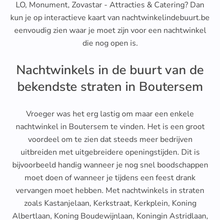
LO, Monument, Zovastar - Attracties & Catering? Dan
kun je op interactieve kaart van nachtwinkelindebuurt.be
eenvoudig zien waar je moet zijn voor een nachtwinkel
die nog open is.
Nachtwinkels in de buurt van de
bekendste straten in Boutersem
Vroeger was het erg lastig om maar een enkele
nachtwinkel in Boutersem te vinden. Het is een groot
voordeel om te zien dat steeds meer bedrijven
uitbreiden met uitgebreidere openingstijden. Dit is
bijvoorbeeld handig wanneer je nog snel boodschappen
moet doen of wanneer je tijdens een feest drank
vervangen moet hebben. Met nachtwinkels in straten
zoals Kastanjelaan, Kerkstraat, Kerkplein, Koning
Albertlaan, Koning Boudewijnlaan, Koningin Astridlaan,