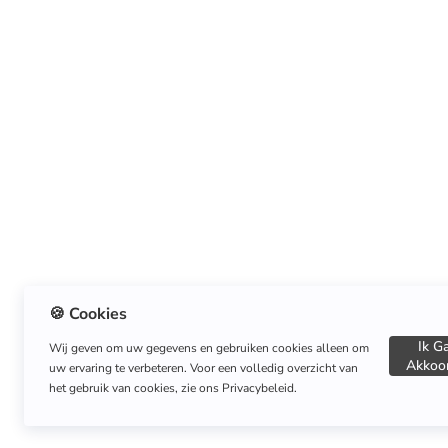
🍪 Cookies
Ik G
Wij geven om uw gegevens en gebruiken cookies alleen om
Akkoor
uw ervaring te verbeteren. Voor een volledig overzicht van
het gebruik van cookies, zie ons Privacybeleid.