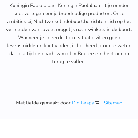
Koningin Fabiolalaan, Koningin Paolalaan zit je minder
snel verlegen om je broodnodige producten. Onze
ambities bij Nachtwinkelindebuurt.be richten zich op het
vermelden van zoveel mogelijk nachtwinkels in de buurt.
Wanneer je in een kritieke situatie zit en geen
levensmiddelen kunt vinden, is het heerlijk om te weten
dat je altijd een nachtwinkel in Boutersem hebt om op
terug te vallen.
Met liefde gemaakt door
DigiLeaps
💙 |
Sitemap