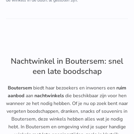
de winkels in de buurt al gesloten zijn.
Nachtwinkel in Boutersem: snel
een late boodschap
Boutersem
biedt haar bezoekers en inwoners een
ruim
aanbod
aan
nachtwinkels
die beschikbaar zijn voor hen
wanneer ze het nodig hebben. Of je nu op zoek bent naar
vergeten boodschappen, dranken, snacks of souvenirs in
Boutersem, deze winkels hebben alles wat je nodig
hebt. In Boutersem en omgeving vind je super handige