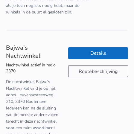
als je toch nog iets nodig hebt, maar de
winkels in de buurt al gesloten zijn.
Bajwa's
Details
Nachtwinkel
Nachtwinkel actief in regio
3370
Routebeschrijving
De nachtwinkel Bajwa's
Nachtwinkel vind je op het
adres Leuvensesteenweg
210, 3370 Boutersem.
Iedereen kan na de sluiting
van de meeste andere zaken
terecht in deze nachtwinkel
voor een ruim assortiment